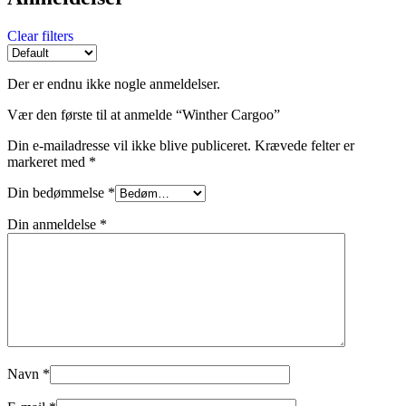
Clear filters
Der er endnu ikke nogle anmeldelser.
Vær den første til at anmelde “Winther Cargoo”
Din e-mailadresse vil ikke blive publiceret.
Krævede felter er
markeret med
*
Din bedømmelse
*
Din anmeldelse
*
Navn
*