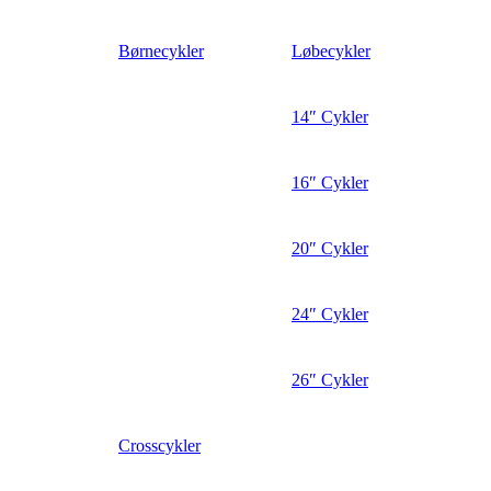
Børnecykler
Løbecykler
14″ Cykler
16″ Cykler
20″ Cykler
24″ Cykler
26″ Cykler
Crosscykler