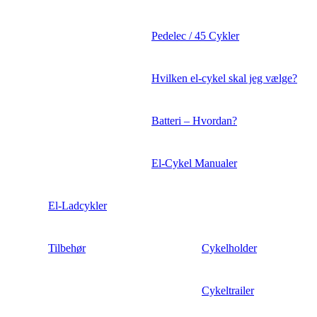
Pedelec / 45 Cykler
Hvilken el-cykel skal jeg vælge?
Batteri – Hvordan?
El-Cykel Manualer
El-Ladcykler
Tilbehør
Cykelholder
Cykeltrailer