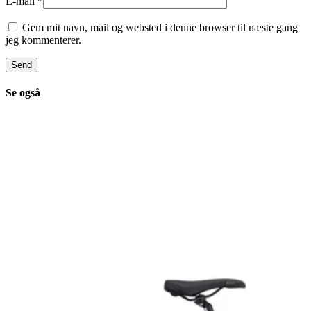
E-mail
*
Gem mit navn, mail og websted i denne browser til næste gang
jeg kommenterer.
Se også