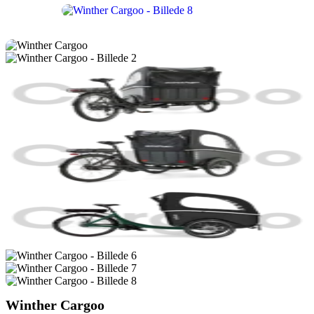
Winther Cargoo