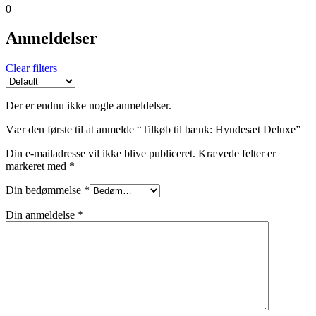
0
Anmeldelser
Clear filters
Der er endnu ikke nogle anmeldelser.
Vær den første til at anmelde “Tilkøb til bænk: Hyndesæt Deluxe”
Din e-mailadresse vil ikke blive publiceret.
Krævede felter er
markeret med
*
Din bedømmelse
*
Din anmeldelse
*