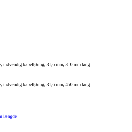
, indvendig kabelføring, 31,6 mm, 310 mm lang
, indvendig kabelføring, 31,6 mm, 450 mm lang
mm længde