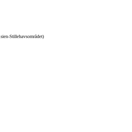
sien-Stillehavsområdet)