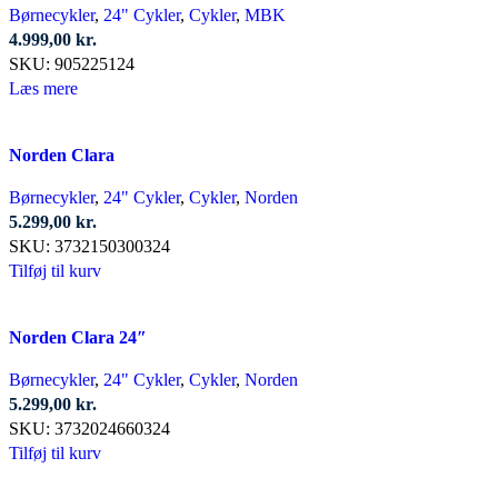
Børnecykler
,
24" Cykler
,
Cykler
,
MBK
4.999,00
kr.
SKU:
905225124
Læs mere
Norden Clara
Børnecykler
,
24" Cykler
,
Cykler
,
Norden
5.299,00
kr.
SKU:
3732150300324
Tilføj til kurv
Norden Clara 24″
Børnecykler
,
24" Cykler
,
Cykler
,
Norden
5.299,00
kr.
SKU:
3732024660324
Tilføj til kurv