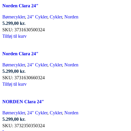
Norden Clara 24″
Børnecykler
,
24" Cykler
,
Cykler
,
Norden
5.299,00
kr.
SKU:
3731630500324
Tilføj til kurv
Norden Clara 24″
Børnecykler
,
24" Cykler
,
Cykler
,
Norden
5.299,00
kr.
SKU:
3731630660324
Tilføj til kurv
NORDEN Clara 24″
Børnecykler
,
24" Cykler
,
Cykler
,
Norden
5.299,00
kr.
SKU:
3732350350324