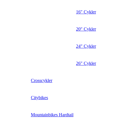
16″ Cykler
20″ Cykler
24″ Cykler
26″ Cykler
Crosscykler
Citybikes
Mountainbikes Hardtail