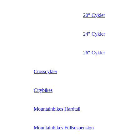
20″ Cykler
24″ Cykler
26″ Cykler
Crosscykler
Citybikes
Mountainbikes Hardtail
Mountainbikes Fullsuspension