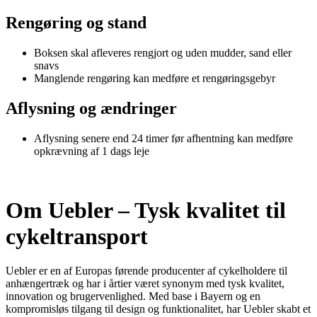
Rengøring og stand
Boksen skal afleveres rengjort og uden mudder, sand eller
snavs
Manglende rengøring kan medføre et rengøringsgebyr
Aflysning og ændringer
Aflysning senere end 24 timer før afhentning kan medføre
opkrævning af 1 dags leje
Om Uebler – Tysk kvalitet til
cykeltransport
Uebler er en af Europas førende producenter af cykelholdere til
anhængertræk og har i årtier været synonym med tysk kvalitet,
innovation og brugervenlighed. Med base i Bayern og en
kompromisløs tilgang til design og funktionalitet, har Uebler skabt et