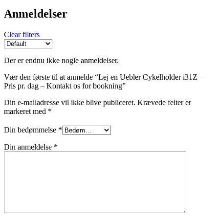
Anmeldelser
Clear filters
Der er endnu ikke nogle anmeldelser.
Vær den første til at anmelde “Lej en Uebler Cykelholder i31Z –
Pris pr. dag – Kontakt os for bookning”
Din e-mailadresse vil ikke blive publiceret.
Krævede felter er
markeret med
*
Din bedømmelse
*
Din anmeldelse
*