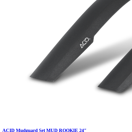
ACID Mudguard Set MUD ROOKIE 24″