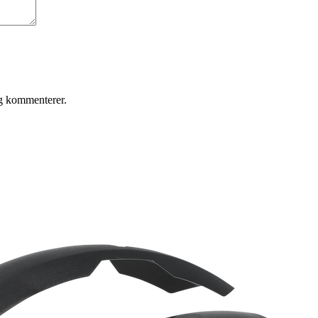
eg kommenterer.