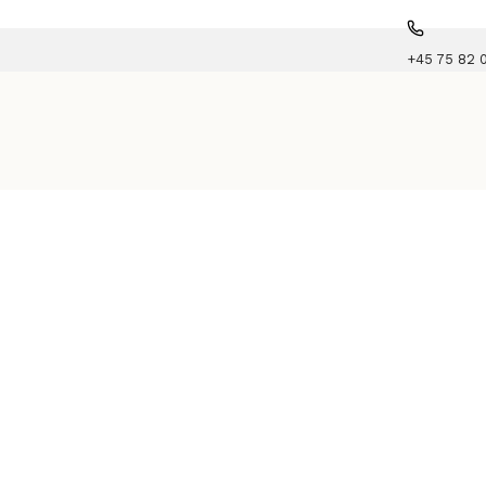
+45 75 82 