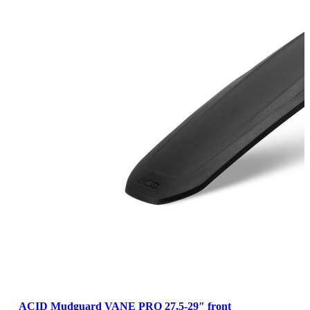
ACID Mudguard VANE PRO 27,5-29″ front