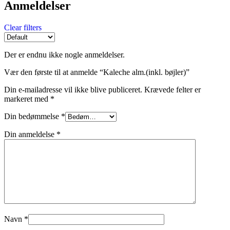
Anmeldelser
Clear filters
Der er endnu ikke nogle anmeldelser.
Vær den første til at anmelde “Kaleche alm.(inkl. bøjler)”
Din e-mailadresse vil ikke blive publiceret.
Krævede felter er
markeret med
*
Din bedømmelse
*
Din anmeldelse
*
Navn
*