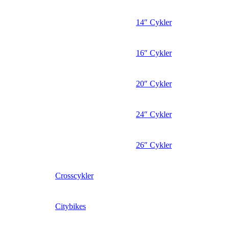
14″ Cykler
16″ Cykler
20″ Cykler
24″ Cykler
26″ Cykler
Crosscykler
Citybikes