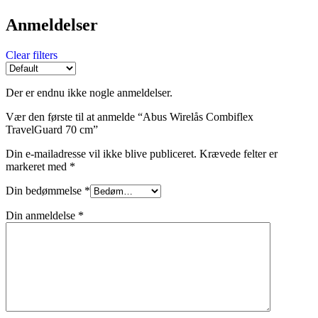
Anmeldelser
Clear filters
Der er endnu ikke nogle anmeldelser.
Vær den første til at anmelde “Abus Wirelås Combiflex
TravelGuard 70 cm”
Din e-mailadresse vil ikke blive publiceret.
Krævede felter er
markeret med
*
Din bedømmelse
*
Din anmeldelse
*