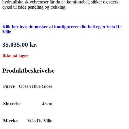
hydrauliske skivebremser får du en komfortabel, sikker og stærk
cykel til både pendling og trekking.
Klik her hvis du ønsker at konfigurerer din helt egen Velo De
Ville
35.035,00
kr.
Ikke på lager
Produktbeskrivelse
Farve
Ocean Blue Gloss
Størrelse
48cm
Mærke
Velo De Ville