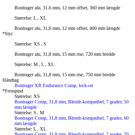
Bontrager alu, 31,6 mm, 12 mm offset, 360 mm længde
Størrelse: L , XL
Bontrager alu, 31,6 mm, 12 mm offset, 400 mm længde
*Styr
Størrelse: XS , S
Bontrager alu, 31,8 mm, 15 mm rise, 720 mm bredde
Størrelse: M , L , XL
Bontrager alu, 31,8 mm, 15 mm rise, 750 mm bredde
Håndtag
Bontrager XR Endurance Comp, lock-on
*Frempind
Størrelse: XS
Bontrager Comp, 31,8 mm, Blendr-kompatibel, 7 grader, 50
mm længde
Størrelse: S , M
Bontrager Comp, 31,8 mm, Blendr-kompatibel, 7 grader, 60
mm længde
Størrelse: L , XL
Bontrager Comp, 31,8 mm, Blendr-kompatibel, 7 grader, 70