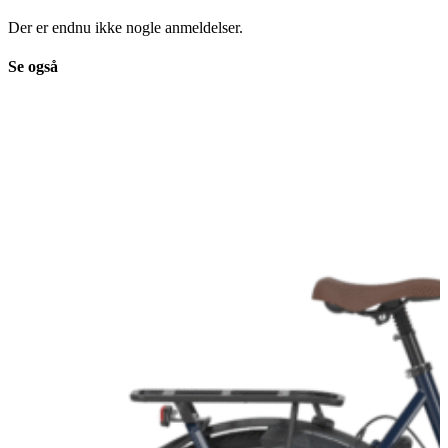
Der er endnu ikke nogle anmeldelser.
Se også