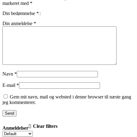
markeret med
*
Din bedømmelse
*
Din anmeldelse
*
Navn
*
E-mail
*
Gem mit navn, mail og websted i denne browser til næste gang
jeg kommenterer.
Clear filters
Anmeldelser