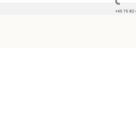
+45 75 82 