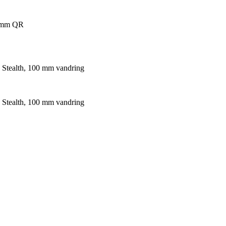
 5 mm QR
 Stealth, 100 mm vandring
 Stealth, 100 mm vandring