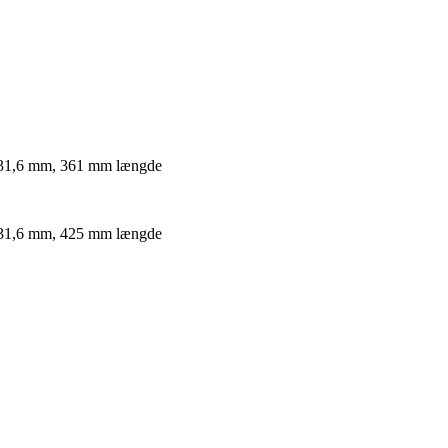
 31,6 mm, 361 mm længde
 31,6 mm, 425 mm længde