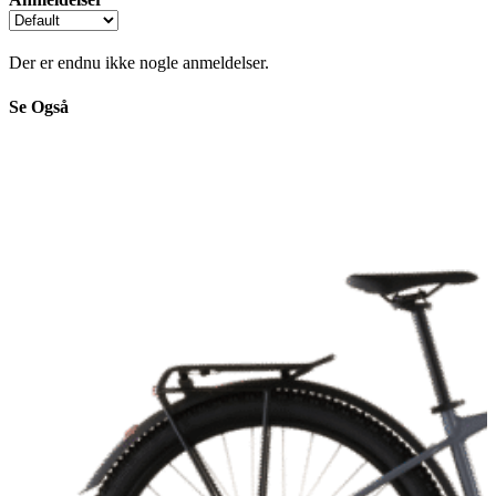
Der er endnu ikke nogle anmeldelser.
Se Også