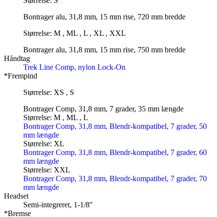
Størrelse: S
Bontrager alu, 31,8 mm, 15 mm rise, 720 mm bredde
Størrelse: M , ML , L , XL , XXL
Bontrager alu, 31,8 mm, 15 mm rise, 750 mm bredde
Håndtag
Trek Line Comp, nylon Lock-On
*Frempind
Størrelse: XS , S
Bontrager Comp, 31,8 mm, 7 grader, 35 mm længde
Størrelse: M , ML , L
Bontrager Comp, 31,8 mm, Blendr-kompatibel, 7 grader, 50
mm længde
Størrelse: XL
Bontrager Comp, 31,8 mm, Blendr-kompatibel, 7 grader, 60
mm længde
Størrelse: XXL
Bontrager Comp, 31,8 mm, Blendr-kompatibel, 7 grader, 70
mm længde
Headset
Semi-integreret, 1-1/8″
*Bremse