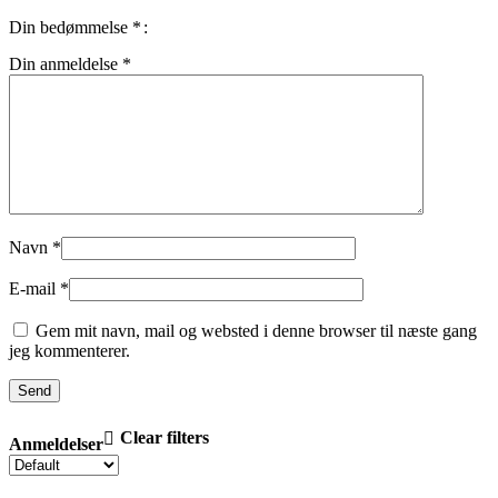
Din bedømmelse
*
Din anmeldelse
*
Navn
*
E-mail
*
Gem mit navn, mail og websted i denne browser til næste gang
jeg kommenterer.
Clear filters
Anmeldelser