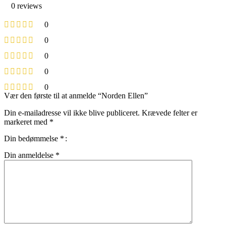
0 reviews
0
0
0
0
0
Vær den første til at anmelde “Norden Ellen”
Din e-mailadresse vil ikke blive publiceret.
Krævede felter er
markeret med
*
Din bedømmelse
*
Din anmeldelse
*