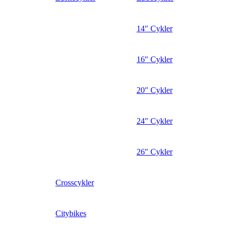
14″ Cykler
16″ Cykler
20″ Cykler
24″ Cykler
26″ Cykler
Crosscykler
Citybikes