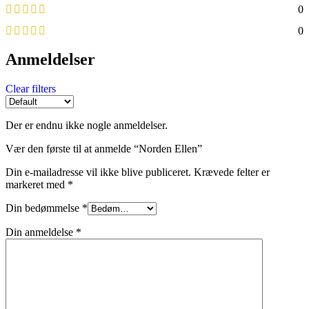
0
0
Anmeldelser
Clear filters
Der er endnu ikke nogle anmeldelser.
Vær den første til at anmelde “Norden Ellen”
Din e-mailadresse vil ikke blive publiceret.
Krævede felter er
markeret med
*
Din bedømmelse
*
Din anmeldelse
*