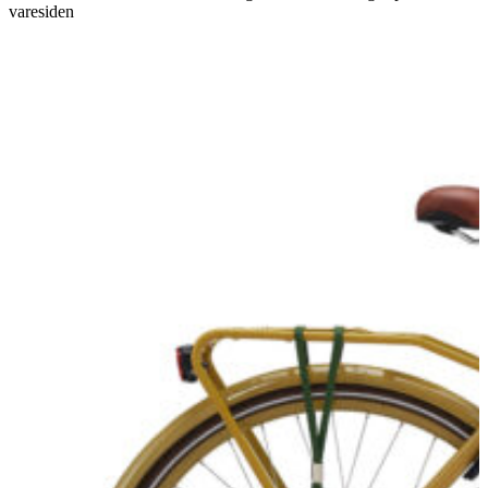
varesiden