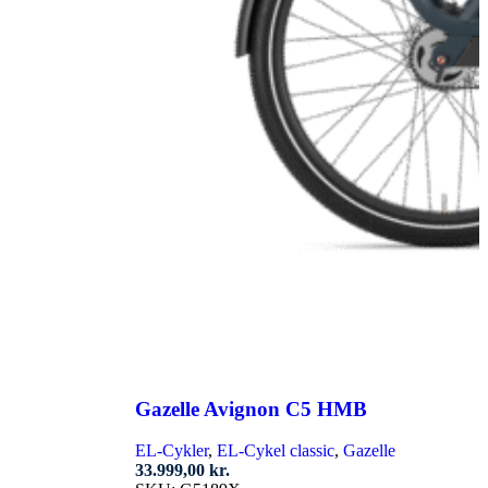
Gazelle Avignon C5 HMB
EL-Cykler
,
EL-Cykel classic
,
Gazelle
33.999,00
kr.