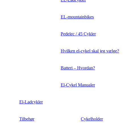
EL-mountainbikes
Pedelec / 45 Cykler
Hvilken el-cykel skal jeg vælge?
Batteri – Hvordan?
El-Cykel Manualer
El-Ladcykler
Tilbehør
Cykelholder