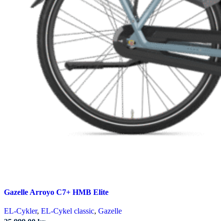
Gazelle Arroyo C7+ HMB Elite
EL-Cykler
,
EL-Cykel classic
,
Gazelle