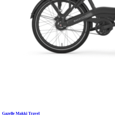
Gazelle Makki Travel