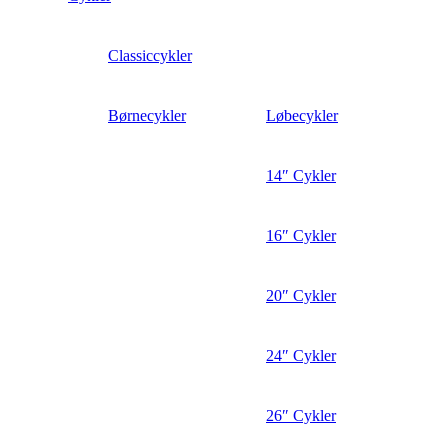
Classiccykler
Børnecykler
Løbecykler
14″ Cykler
16″ Cykler
20″ Cykler
24″ Cykler
26″ Cykler