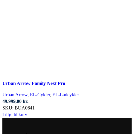
Urban Arrow Family Next Pro
Urban Arrow
,
EL-Cykler
,
EL-Ladcykler
49.999,00
kr.
SKU:
BUA0641
Tilføj til kurv