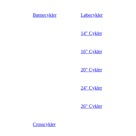
Børnecykler
Løbecykler
14″ Cykler
16″ Cykler
20″ Cykler
24″ Cykler
26″ Cykler
Crosscykler