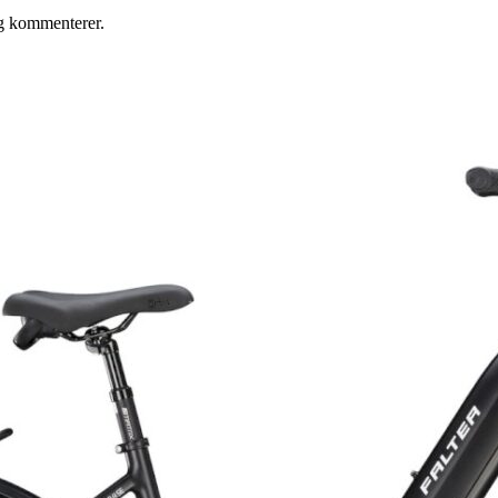
eg kommenterer.