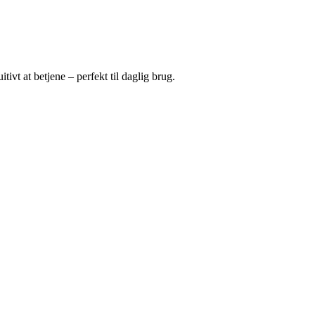
tivt at betjene – perfekt til daglig brug.