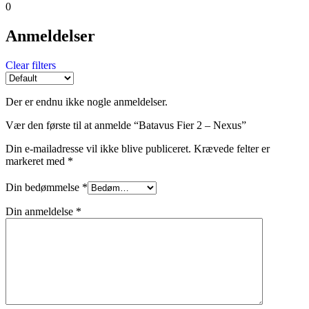
0
Anmeldelser
Clear filters
Der er endnu ikke nogle anmeldelser.
Vær den første til at anmelde “Batavus Fier 2 – Nexus”
Din e-mailadresse vil ikke blive publiceret.
Krævede felter er
markeret med
*
Din bedømmelse
*
Din anmeldelse
*