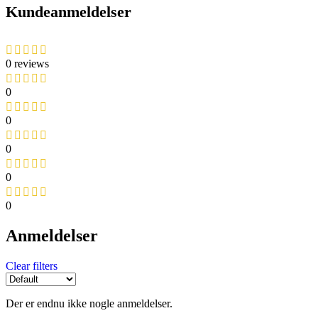
Kundeanmeldelser
0 reviews
0
0
0
0
0
Anmeldelser
Clear filters
Der er endnu ikke nogle anmeldelser.