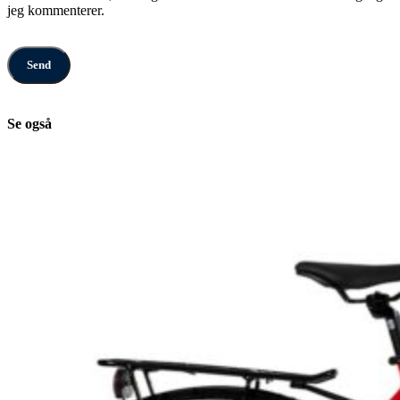
jeg kommenterer.
Se også