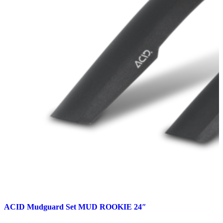
ACID Mudguard Set MUD ROOKIE 24″