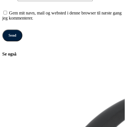
Gem mit navn, mail og websted i denne browser til næste gang
jeg kommenterer.
Se også