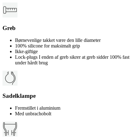
Greb
Børnevenlige takket være den lille diameter
100% silicone for maksimalt grip
Ikke-giftige
Lock-plugs I enden af greb sikrer at greb sidder 100% fast
under hårdt brug
Sadelklampe
Fremstillet i aluminium
Med unbrachobolt