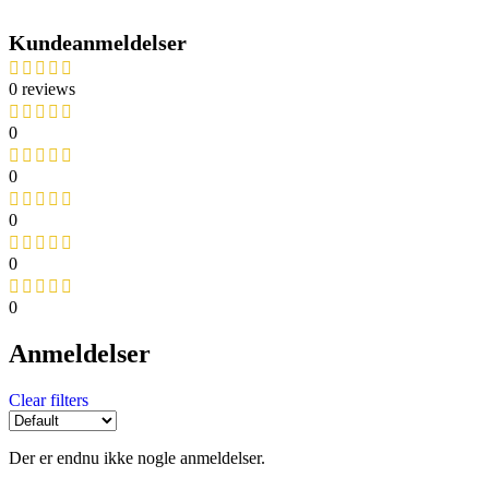
Kundeanmeldelser
0 reviews
0
0
0
0
0
Anmeldelser
Clear filters
Der er endnu ikke nogle anmeldelser.