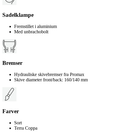
Sadelklampe
Fremstillet i aluminium
Med unbrachobolt
Bremser
Hydrauliske skivebremser fra Promax
Skive diameter front/back: 160/140 mm
Farver
Sort
Terra Coppa