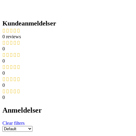
Kundeanmeldelser
0 reviews
0
0
0
0
0
Anmeldelser
Clear filters