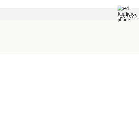
+45 75 82 