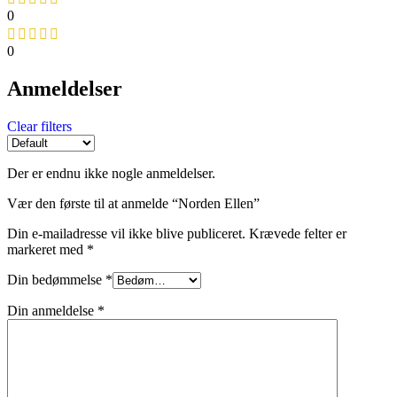
0
0
Anmeldelser
Clear filters
Der er endnu ikke nogle anmeldelser.
Vær den første til at anmelde “Norden Ellen”
Din e-mailadresse vil ikke blive publiceret.
Krævede felter er
markeret med
*
Din bedømmelse
*
Din anmeldelse
*