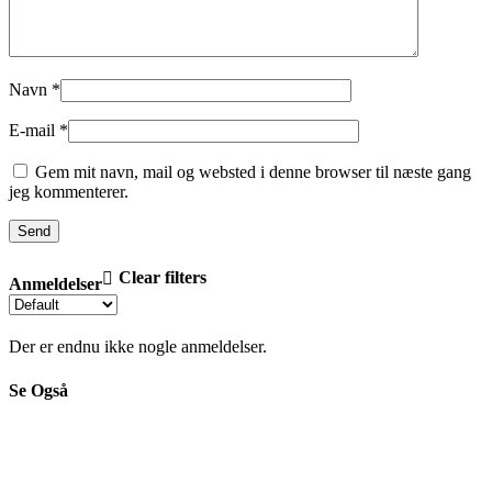
Navn
*
E-mail
*
Gem mit navn, mail og websted i denne browser til næste gang
jeg kommenterer.
Clear filters
Anmeldelser
Der er endnu ikke nogle anmeldelser.
Se Også