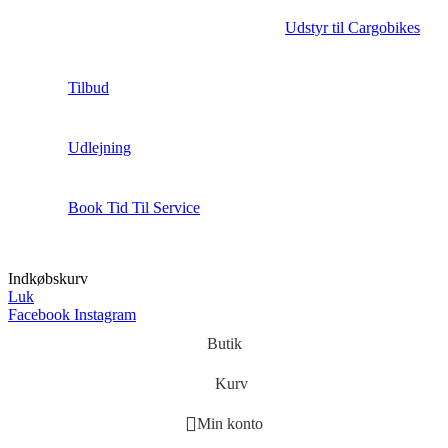
Udstyr til Cargobikes
Tilbud
Udlejning
Book Tid Til Service
Indkøbskurv
Luk
Facebook
Instagram
Butik
Kurv
Min konto