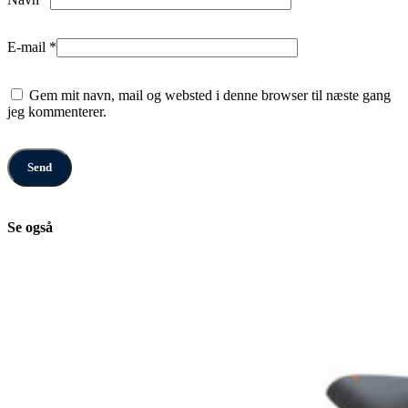
E-mail
*
Gem mit navn, mail og websted i denne browser til næste gang
jeg kommenterer.
Se også