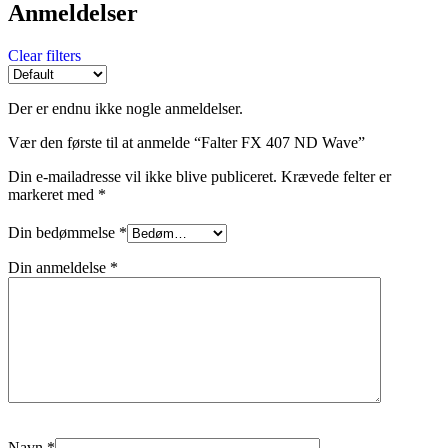
Anmeldelser
Clear filters
Der er endnu ikke nogle anmeldelser.
Vær den første til at anmelde “Falter FX 407 ND Wave”
Din e-mailadresse vil ikke blive publiceret.
Krævede felter er
markeret med
*
Din bedømmelse
*
Din anmeldelse
*
Navn
*