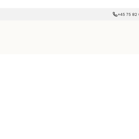
+45 75 82 