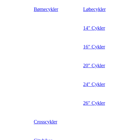
Børnecykler
Løbecykler
14″ Cykler
16″ Cykler
20″ Cykler
24″ Cykler
26″ Cykler
Crosscykler