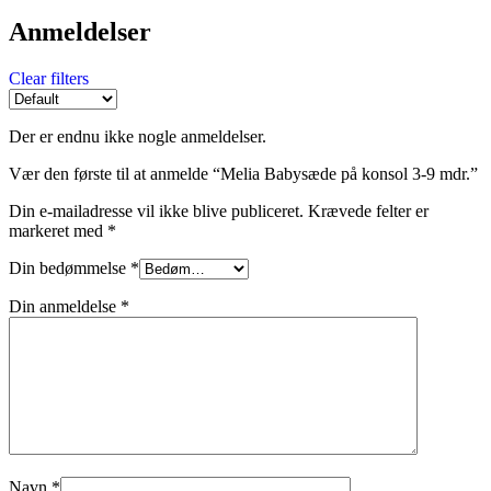
Anmeldelser
Clear filters
Der er endnu ikke nogle anmeldelser.
Vær den første til at anmelde “Melia Babysæde på konsol 3-9 mdr.”
Din e-mailadresse vil ikke blive publiceret.
Krævede felter er
markeret med
*
Din bedømmelse
*
Din anmeldelse
*
Navn
*