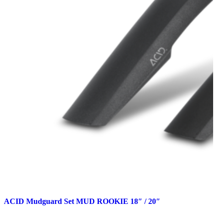
ACID Mudguard Set MUD ROOKIE 18″ / 20″