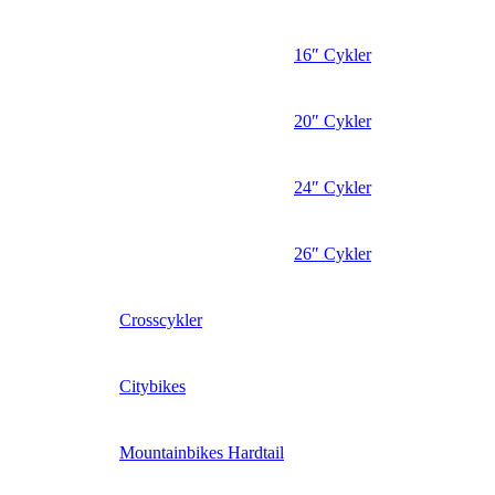
16″ Cykler
20″ Cykler
24″ Cykler
26″ Cykler
Crosscykler
Citybikes
Mountainbikes Hardtail