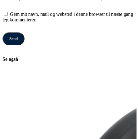
Gem mit navn, mail og websted i denne browser til næste gang
jeg kommenterer.
Se også