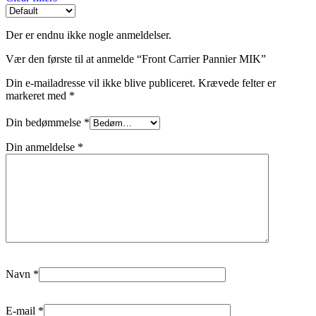
Der er endnu ikke nogle anmeldelser.
Vær den første til at anmelde “Front Carrier Pannier MIK”
Din e-mailadresse vil ikke blive publiceret.
Krævede felter er
markeret med
*
Din bedømmelse
*
Din anmeldelse
*
Navn
*
E-mail
*