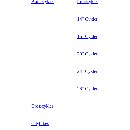
Børnecykler
Løbecykler
14″ Cykler
16″ Cykler
20″ Cykler
24″ Cykler
26″ Cykler
Crosscykler
Citybikes