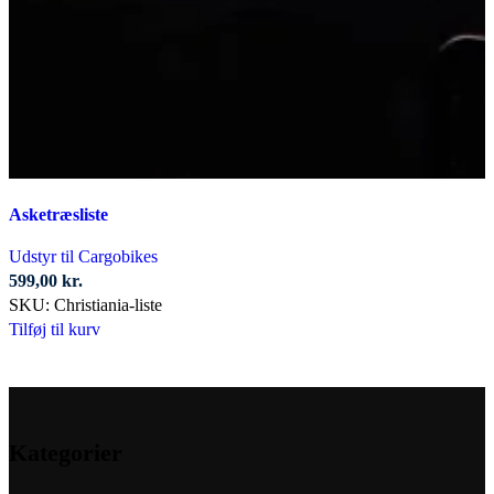
Asketræsliste
Udstyr til Cargobikes
599,00
kr.
SKU:
Christiania-liste
Tilføj til kurv
Kategorier