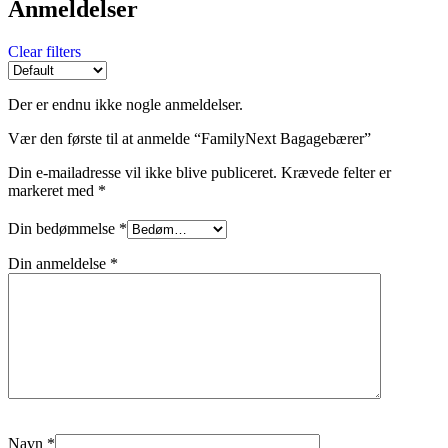
Anmeldelser
Clear filters
Der er endnu ikke nogle anmeldelser.
Vær den første til at anmelde “FamilyNext Bagagebærer”
Din e-mailadresse vil ikke blive publiceret.
Krævede felter er
markeret med
*
Din bedømmelse
*
Din anmeldelse
*
Navn
*