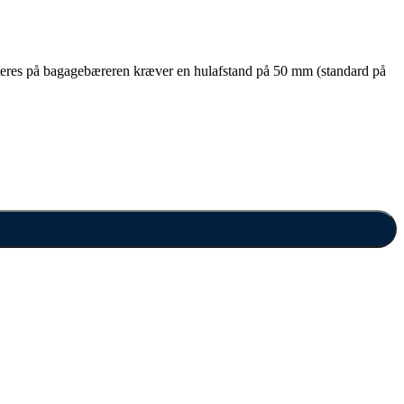
onteres på bagagebæreren kræver en hulafstand på 50 mm (standard på