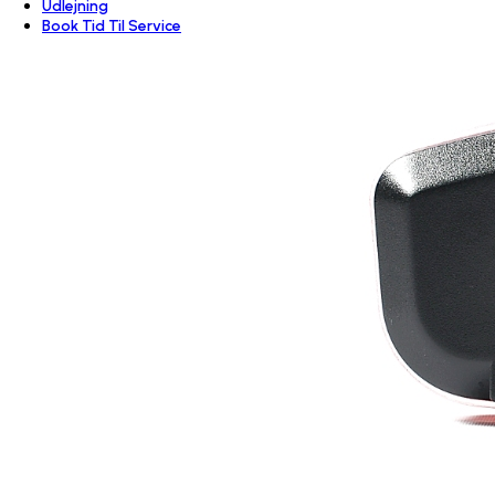
Udlejning
Book Tid Til Service