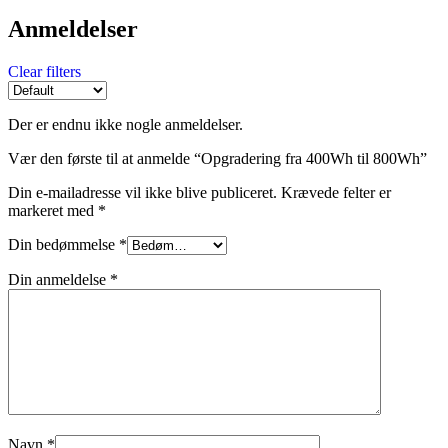
Anmeldelser
Clear filters
Der er endnu ikke nogle anmeldelser.
Vær den første til at anmelde “Opgradering fra 400Wh til 800Wh”
Din e-mailadresse vil ikke blive publiceret.
Krævede felter er
markeret med
*
Din bedømmelse
*
Din anmeldelse
*
Navn
*