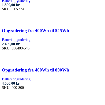
Batteri opgradering
1.500,00
kr.
SKU:
317-374
Tilføj til kurv
Opgradering fra 400Wh til 545Wh
Batteri opgradering
2.499,00
kr.
SKU:
UA400-545
Tilføj til kurv
Opgradering fra 400Wh til 800Wh
Batteri opgradering
4.500,00
kr.
SKU:
400-800
Tilføj til kurv