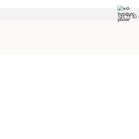
+45 75 82 