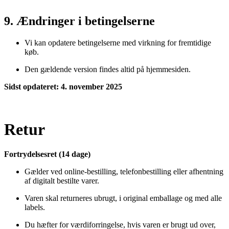
9. Ændringer i betingelserne
Vi kan opdatere betingelserne med virkning for fremtidige
køb.
Den gældende version findes altid på hjemmesiden.
Sidst opdateret: 4. november 2025
Retur
Fortrydelsesret (14 dage)
Gælder ved online-bestilling, telefonbestilling eller afhentning
af digitalt bestilte varer.
Varen skal returneres ubrugt, i original emballage og med alle
labels.
Du hæfter for værdiforringelse, hvis varen er brugt ud over,