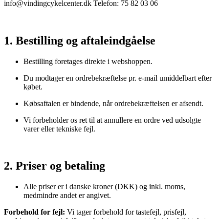
info@vindingcykelcenter.dk Telefon: 75 82 03 06
1. Bestilling og aftaleindgåelse
Bestilling foretages direkte i webshoppen.
Du modtager en ordrebekræftelse pr. e-mail umiddelbart efter
købet.
Købsaftalen er bindende, når ordrebekræftelsen er afsendt.
Vi forbeholder os ret til at annullere en ordre ved udsolgte
varer eller tekniske fejl.
2. Priser og betaling
Alle priser er i danske kroner (DKK) og inkl. moms,
medmindre andet er angivet.
Forbehold for fejl:
Vi tager forbehold for tastefejl, prisfejl,