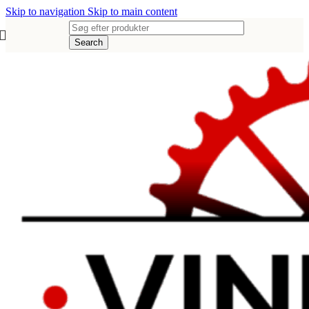
Skip to navigation
Skip to main content
Search