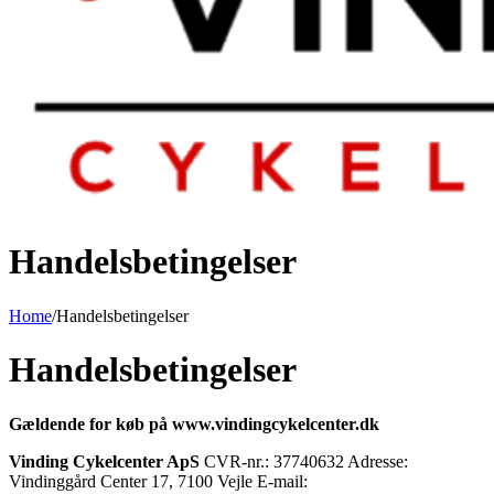
Handelsbetingelser
Home
/
Handelsbetingelser
Handelsbetingelser
Gældende for køb på
www.vindingcykelcenter.dk
Vinding Cykelcenter ApS
CVR-nr.: 37740632 Adresse:
Vindinggård Center 17, 7100 Vejle E-mail: