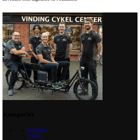
Kategorier
El-Cykler
Cykler